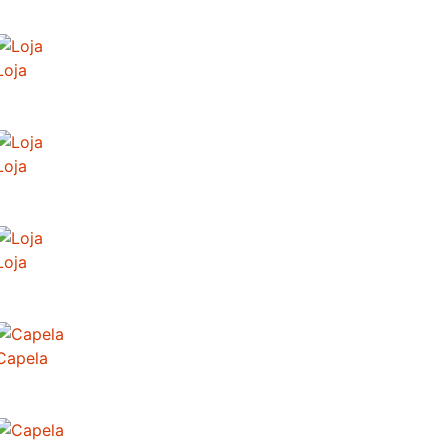
Loja
Loja
Loja
Capela