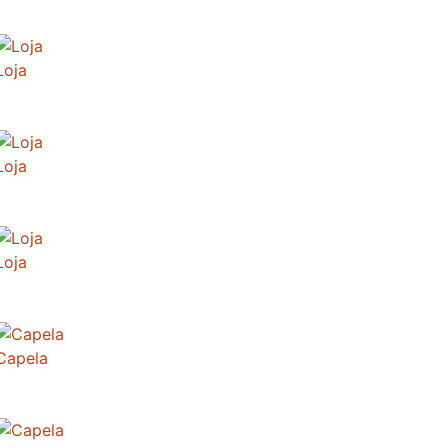
Loja
Loja
Loja
Capela