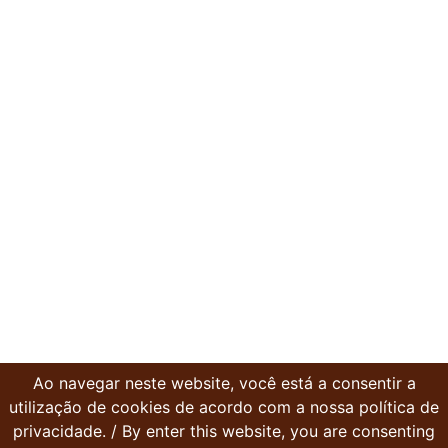
Ao navegar neste website, você está a consentir a
utilização de cookies de acordo com a nossa política de
privacidade. / By enter this website, you are consenting