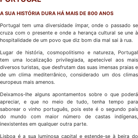
A SUA HISTÓRIA DURA HÁ MAIS DE 800 ANOS
Portugal tem uma diversidade ímpar, onde o passado se
cruza com o presente e onde a herança cultural se une à
hospitalidade de um povo que diz bom dia mal sai à rua.
Lugar de história, cosmopolitismo e natureza, Portugal
tem uma localização privilegiada, apetecível aos mais
diversos turistas, que desfrutam das suas imensas praias e
de um clima mediterrânico, considerado um dos climas
europeus mais amenos.
Deixamos-lhe alguns apontamentos sobre o que poderá
apreciar, e que no meio de tudo, tenha tempo para
saborear o vinho português, pois este é o segundo país
do mundo com maior número de castas indígenas,
inexistentes em qualquer outra parte.
Lisboa é a sua luminosa capital e estende-se à beira do