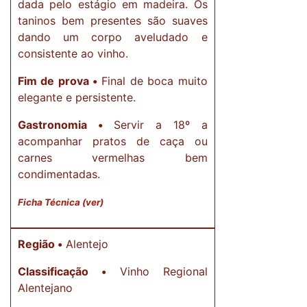
dada pelo estágio em madeira. Os
taninos bem presentes são suaves
dando um corpo aveludado e
consistente ao vinho.
Fim de prova •
Final de boca muito
elegante e persistente.
Gastronomia •
Servir a 18º a
acompanhar pratos de caça ou
carnes vermelhas bem
condimentadas.
Ficha Técnica (ver)
Região •
Alentejo
Classificação •
Vinho Regional
Alentejano