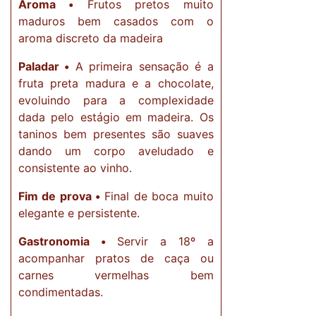
Aroma •
Frutos pretos muito
maduros bem casados com o
aroma discreto da madeira
Paladar •
A primeira sensação é a
fruta preta madura e a chocolate,
evoluindo para a complexidade
dada pelo estágio em madeira. Os
taninos bem presentes são suaves
dando um corpo aveludado e
consistente ao vinho.
Fim de prova •
Final de boca muito
elegante e persistente.
Gastronomia •
Servir a 18º a
acompanhar pratos de caça ou
carnes vermelhas bem
condimentadas.