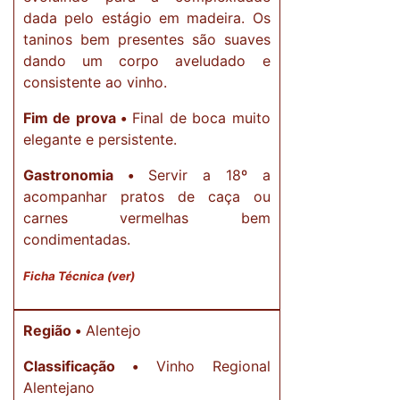
dada pelo estágio em madeira. Os
taninos bem presentes são suaves
dando um corpo aveludado e
consistente ao vinho.
Fim de prova •
Final de boca muito
elegante e persistente.
Gastronomia •
Servir a 18º a
acompanhar pratos de caça ou
carnes vermelhas bem
condimentadas.
Ficha Técnica (ver)
Região •
Alentejo
Classificação •
Vinho Regional
Alentejano